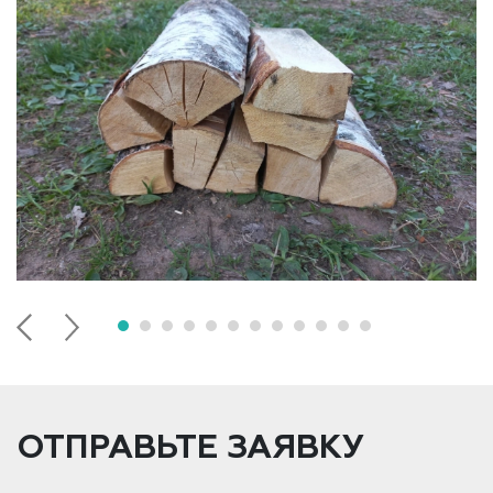
ОТПРАВЬТЕ ЗАЯВКУ