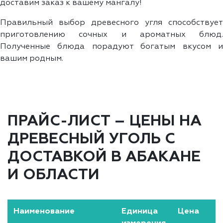
доставим заказ к вашему мангалу!
Правильный выбор древесного угля способствует
приготовлению сочных и ароматных блюд.
Полученные блюда порадуют богатым вкусом и
вашим родным.
ПРАЙС-ЛИСТ – ЦЕНЫ НА
ДРЕВЕСНЫЙ УГОЛЬ С
ДОСТАВКОЙ В АБАКАНЕ
И ОБЛАСТИ
Наименование
Единица
Цена