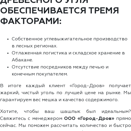
ДРЕВЕСНОГО УГЛЯ
ОБЕСПЕЧИВАЕТСЯ ТРЕМЯ
ФАКТОРАМИ:
Собственное углевыжигательное производство
в лесных регионах.
Отлаженная логистика и складское хранение в
Абакане.
Отсутствие посредников между печью и
конечным покупателем.
В итоге каждый клиент «Город-Дров» получает
жаркий, чистый уголь по лучшей цене на рынке. Мы
гарантируем вес мешка и качество содержимого.
Хотите, чтобы ваш шашлык был идеальным?
Свяжитесь с менеджером
ООО «Город-Дров»
прям
сейчас. Мы поможем рассчитать количество и быстро