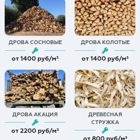
ДРОВА СОСНОВЫЕ
ДРОВА КОЛОТЫЕ
от 1400 руб/м³
от 1400 руб/м³
ДРОВА АКАЦИЯ
ДРЕВЕСНАЯ
СТРУЖКА
от 2200 руб/м³
от 800 руб/м³