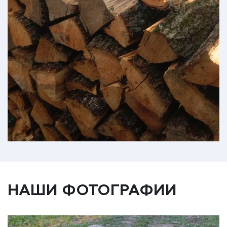
НАШИ ФОТОГРАФИИ