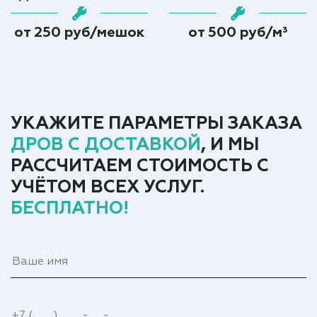
от 250 руб/мешок
от 500 руб/м³
УКАЖИТЕ ПАРАМЕТРЫ ЗАКАЗА
ДРОВ С ДОСТАВКОЙ
, И МЫ
РАССЧИТАЕМ СТОИМОСТЬ С
УЧЁТОМ ВСЕХ УСЛУГ.
БЕСПЛАТНО!