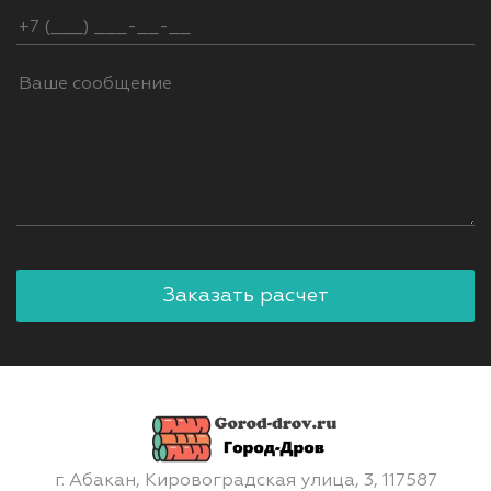
г. Абакан, Кировоградская улица, 3, 117587