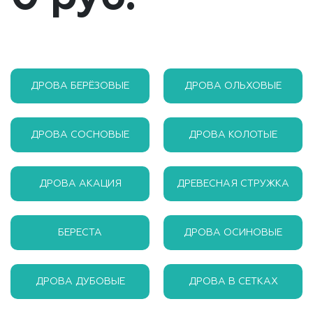
ДРОВА БЕРЁЗОВЫЕ
ДРОВА ОЛЬХОВЫЕ
ДРОВА СОСНОВЫЕ
ДРОВА КОЛОТЫЕ
ДРОВА АКАЦИЯ
ДРЕВЕСНАЯ СТРУЖКА
БЕРЕСТА
ДРОВА ОСИНОВЫЕ
ДРОВА ДУБОВЫЕ
ДРОВА В СЕТКАХ