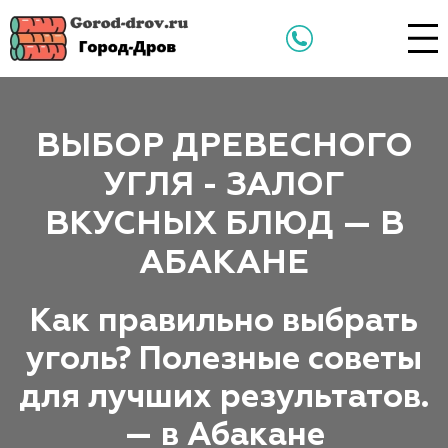
ВЫБОР ДРЕВЕСНОГО
УГЛЯ - ЗАЛОГ
ВКУСНЫХ БЛЮД — В
АБАКАНЕ
Как правильно выбрать
уголь? Полезные советы
для лучших результатов.
— в Абакане