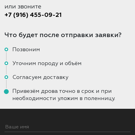
или звоните
+7 (916) 455-09-21
Что будет после отправки заявки?
Позвоним
Уточним породу и объём
Согласуем доставку
Привезём дрова точно в срок и при
необходимости уложим в поленницу.