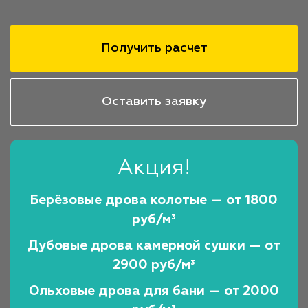
Получить расчет
Оставить заявку
Акция!
Берёзовые дрова колотые — от 1800
руб/м³
Дубовые дрова камерной сушки — от
2900 руб/м³
Ольховые дрова для бани — от 2000