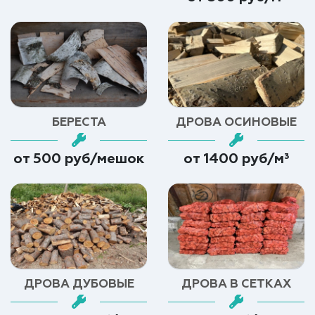
БЕРЕСТА
ДРОВА ОСИНОВЫЕ
от 500 руб/мешок
от 1400 руб/м³
ДРОВА ДУБОВЫЕ
ДРОВА В СЕТКАХ