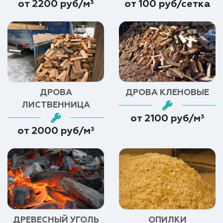
от 2200 руб/м³
от 100 руб/сетка
ДРОВА
ДРОВА КЛЕНОВЫЕ
ЛИСТВЕННИЦА
от 2100 руб/м³
от 2000 руб/м³
ДРЕВЕСНЫЙ УГОЛЬ
ОПИЛКИ