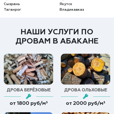
Сызрань
Якутск
Таганрог
Владикавказ
НАШИ УСЛУГИ ПО
ДРОВАМ В АБАКАНЕ
ДРОВА БЕРЁЗОВЫЕ
ДРОВА ОЛЬХОВЫЕ
от 1800 руб/м³
от 2000 руб/м³