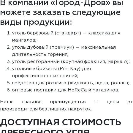
В компании «Город-Дров» вы
можете заказать следующие
виды продукции:
уголь берёзовый (стандарт) — классика для
мангалов;
уголь дубовый (премиум) — максимальная
длительность горения;
уголь ресторанный (крупная фракция, марка А);
угольные брикеты (Pini Kay) для
профессиональных грилей;
средства для розжига (жидкость, щепа, роллы);
оптовые поставки для HoReCa и магазинов.
Наше главное преимущество — цены от
производителя без лишних накруток.
ДОСТУПНАЯ СТОИМОСТЬ