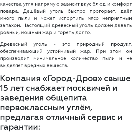
качества угля напрямую зависит вкус блюд и комфорт
повара. Дешёвый уголь быстро прогорает, даёт
много пыли и может испортить мясо неприятным
запахом. Настоящий древесный уголь должен давать
ровный, мощный жар и гореть долго.
Древесный уголь - это природный продукт,
обеспечивающий устойчивый жар. При этом он
производит минимальное количество пыли и не
выделяет вредных веществ.
Компания «Город-Дров» свыше
15 лет снабжает москвичей и
заведения общепита
первоклассным углём,
предлагая отличный сервис и
гарантии: