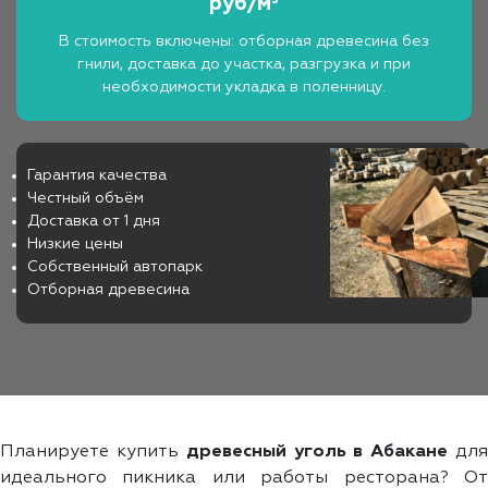
руб/м³
В стоимость включены: отборная древесина без
гнили, доставка до участка, разгрузка и при
необходимости укладка в поленницу.
Гарантия качества
Честный объём
Доставка от 1 дня
Низкие цены
Собственный автопарк
Отборная древесина
Планируете купить
древесный уголь в Абакане
дл
идеального пикника или работы ресторана? От